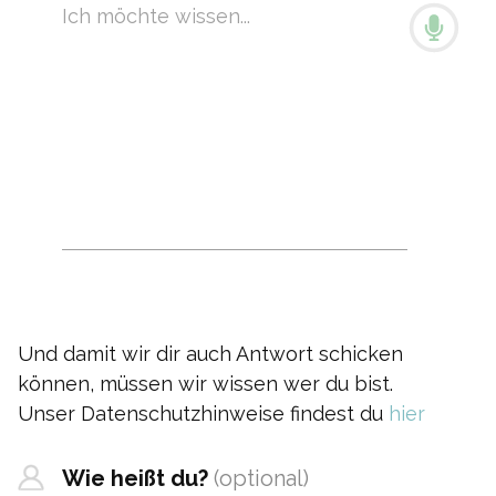
Und damit wir dir auch Antwort schicken 
können, müssen wir wissen wer du bist.
Unser Datenschutzhinweise findest du 
hier
Wie heißt du?
(optional)